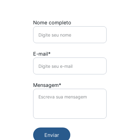
Nome completo
E-mail*
Mensagem*
Enviar