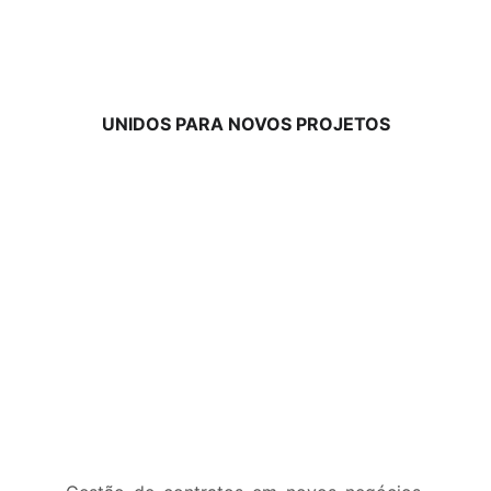
UNIDOS PARA NOVOS PROJETOS