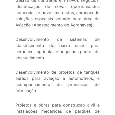
Gestão de contratos em novos negócios,
identificação de novas oportunidades
comerciais e novos mercados, abrangendo
soluções especiais voltado para área de
Aviação (Abastecimento de Aeronaves).
Desenvolvimento de sistemas de
abastecimento de baixo custo para
aeronaves agrícolas e pequenos pontos de
abastecimento.
Desenvolvimento de projetos de tanques
aéreos para aviação e automotivos, e
acompanhamento de processos de
fabricação.
Projetos e obras para construção civil e
instalações mecânicas de parques de