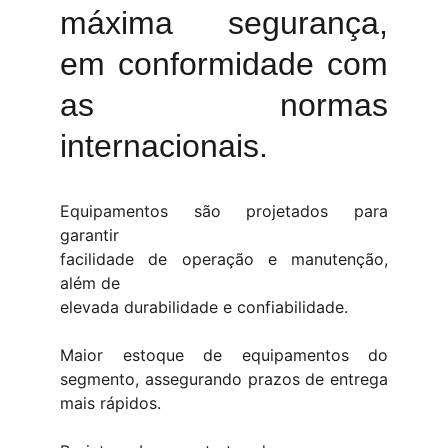
máxima segurança,
em conformidade com
as normas
internacionais.
Equipamentos são projetados para
garantir
facilidade de operação e manutenção,
além de
elevada durabilidade e confiabilidade.
Maior estoque de equipamentos do
segmento, assegurando prazos de entrega
mais rápidos.