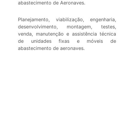
abastecimento de Aeronaves.
Planejamento, viabilização, engenharia,
desenvolvimento, montagem, testes,
venda, manutenção e assistência técnica
de unidades fixas e móveis de
abastecimento de aeronaves.