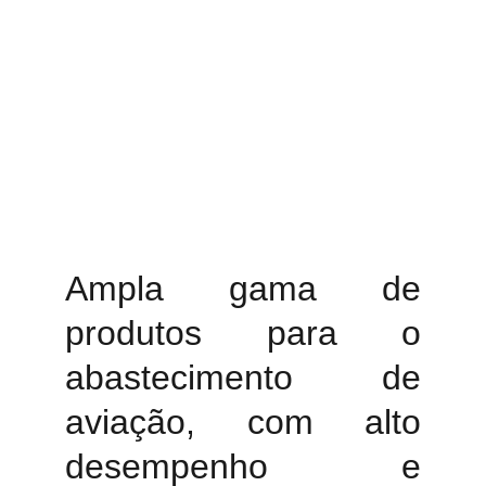
Ampla gama de
produtos para o
abastecimento de
aviação, com alto
desempenho e