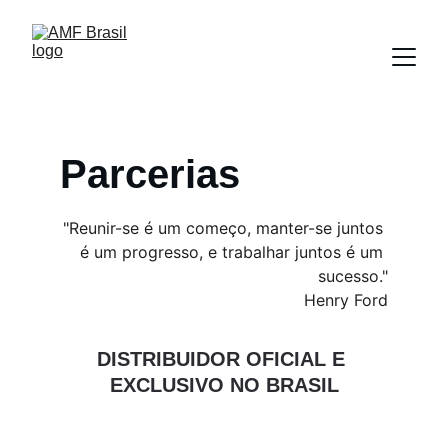
Parcerias
"Reunir-se é um começo, manter-se juntos 
é um progresso, e trabalhar juntos é um 
sucesso."
Henry Ford
DISTRIBUIDOR 
OFICIAL 
E 
EXCLUSIVO NO BRASIL