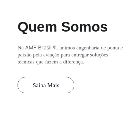
Quem Somos
AMF Brasil ®
Na 
, unimos engenharia de ponta e 
paixão pela aviação para entregar soluções 
técnicas que fazem a diferença.
Saiba Mais