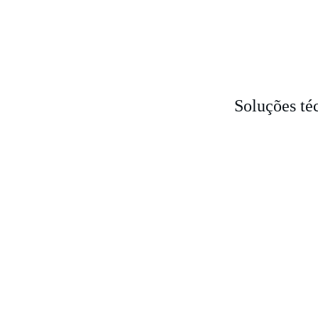
Soluções té