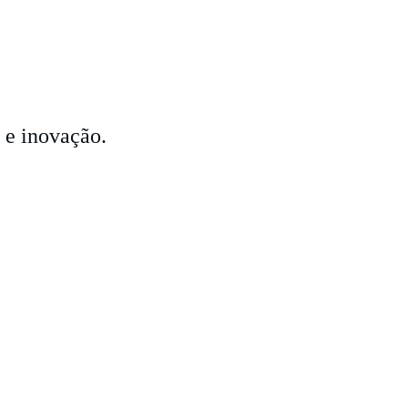
 e inovação.