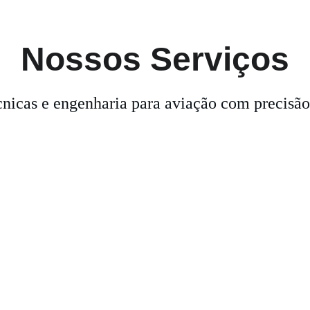
Nossos Serviços
cnicas e engenharia para aviação com precisão